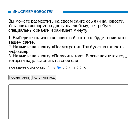
ИНФОРМЕР НОВОСТЕЙ
Вы можете разместить на своем сайте ссылки на новости.
Установка информера доступна любому, не требует
специальных знаний и занимает минуту:
1. Выберите количество новостей, которое будет появлятьс
вашем сайте.
2. Нажмите на кнопку «Посмотреть». Так будет выглядеть
информер.
3. Нажмите на кнопку «Получить код». В окне появится код,
который надо вставить на свой сайт.
Количество новостей:
3
5
10
15