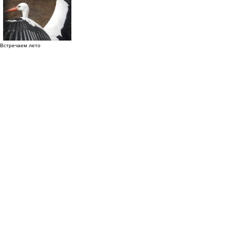
Встречаем лето