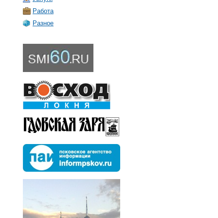
Работа
Разное