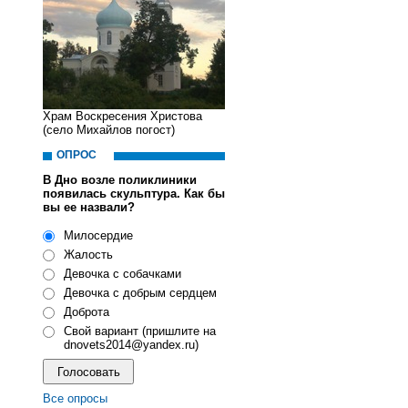
Храм Воскресения Христова
(село Михайлов погост)
ОПРОС
В Дно возле поликлиники
появилась скульптура. Как бы
вы ее назвали?
Милосердие
Жалость
Девочка с собачками
Девочка с добрым сердцем
Доброта
Свой вариант (пришлите на
dnovets2014@yandex.ru)
Все опросы