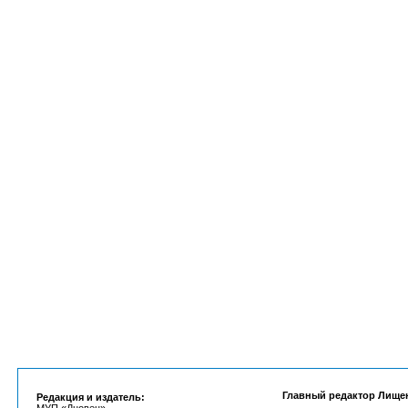
Главный редактор Лище
Редакция и издатель: