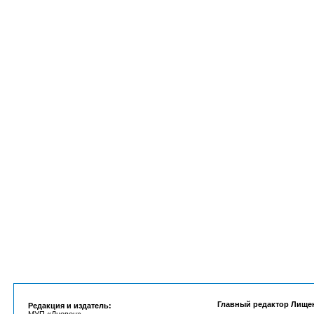
Главный редактор Лище
Редакция и издатель: