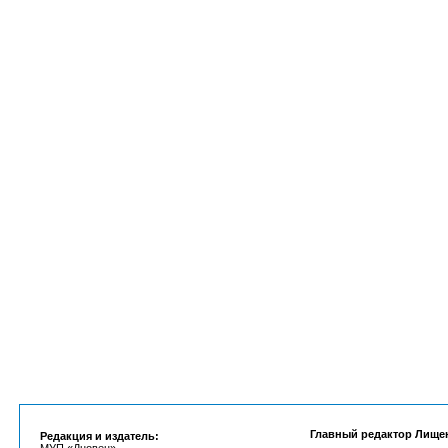
Главный редактор Лище
Редакция и издатель: