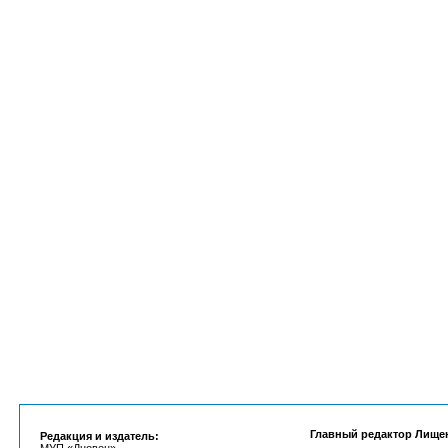
Главный редактор Лище
Редакция и издатель: