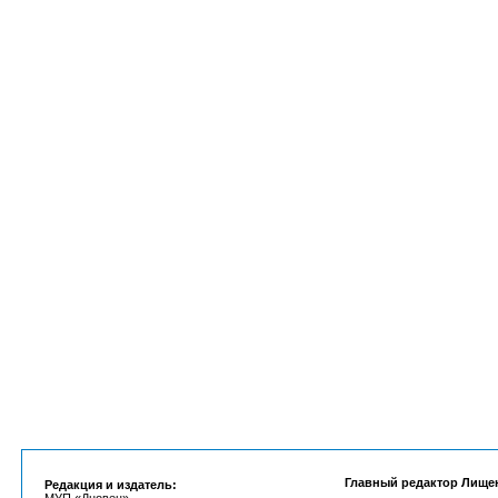
Главный редактор Лище
Редакция и издатель: