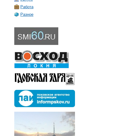
Работа
Разное