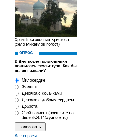
Храм Воскресения Христова
(село Михайлов погост)
ОПРОС
В Дно возле поликлиники
появилась скульптура. Как бы
вы ее назвали?
Милосердие
Жалость
Девочка с собачками
Девочка с добрым сердцем
Доброта
Свой вариант (пришлите на
dnovets2014@yandex.ru)
Все опросы