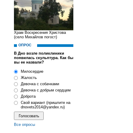
Храм Воскресения Христова
(село Михайлов погост)
ОПРОС
В Дно возле поликлиники
появилась скульптура. Как бы
вы ее назвали?
Милосердие
Жалость
Девочка с собачками
Девочка с добрым сердцем
Доброта
Свой вариант (пришлите на
dnovets2014@yandex.ru)
Все опросы