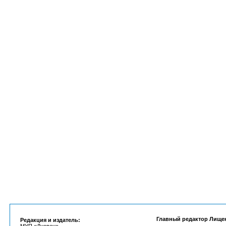
Главный редактор Лище
Редакция и издатель: