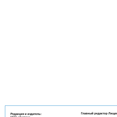
Главный редактор Лище
Редакция и издатель: