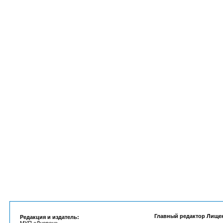
Главный редактор Лище
Редакция и издатель: