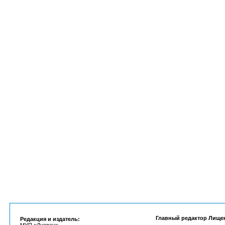
Главный редактор Лище
Редакция и издатель: