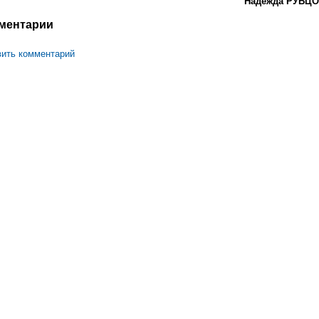
Надежда РУБЦ
ментарии
ить комментарий