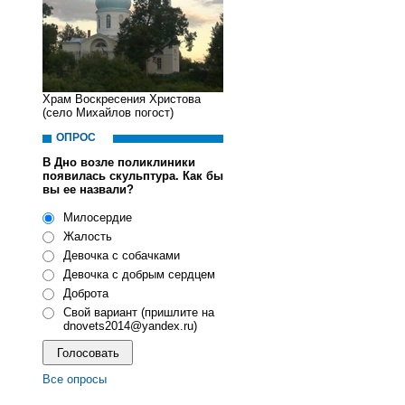
Храм Воскресения Христова
(село Михайлов погост)
ОПРОС
В Дно возле поликлиники
появилась скульптура. Как бы
вы ее назвали?
Милосердие
Жалость
Девочка с собачками
Девочка с добрым сердцем
Доброта
Свой вариант (пришлите на
dnovets2014@yandex.ru)
Все опросы