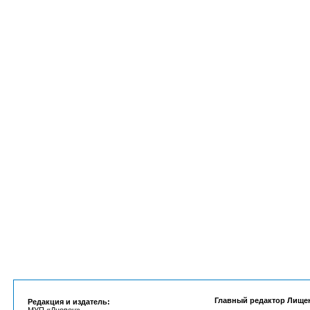
Главный редактор Лище
Редакция и издатель: