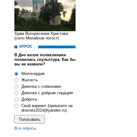
Храм Воскресения Христова
(село Михайлов погост)
ОПРОС
В Дно возле поликлиники
появилась скульптура. Как бы
вы ее назвали?
Милосердие
Жалость
Девочка с собачками
Девочка с добрым сердцем
Доброта
Свой вариант (пришлите на
dnovets2014@yandex.ru)
Все опросы