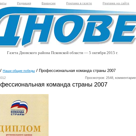
акты
Редакция
Вакансии
Реклама в газете
Реклама на сайте
Газета Дновского района Псковской области — 5 октября 2015 г.
Профессиональная команда страны 2007
Наши общие победы
2012
Просмотров: 2548, комментарие
фессиональная команда страны 2007