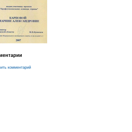
ментарии
ить комментарий