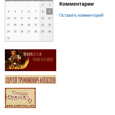
Комментарии
1
2
3
4
5
6
7
8
9
Оставить комментарий
10
11
12
13
14
15
16
17
18
19
20
21
22
23
24
25
26
27
28
29
30
31