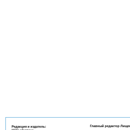
Главный редактор Лище
Редакция и издатель: