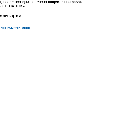
т, после праздника – снова напряженная работа.
а СТЕПАНОВА
ментарии
ить комментарий