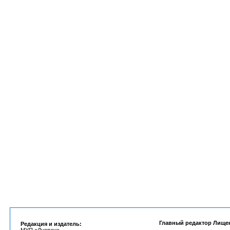
Главный редактор Лище
Редакция и издатель: