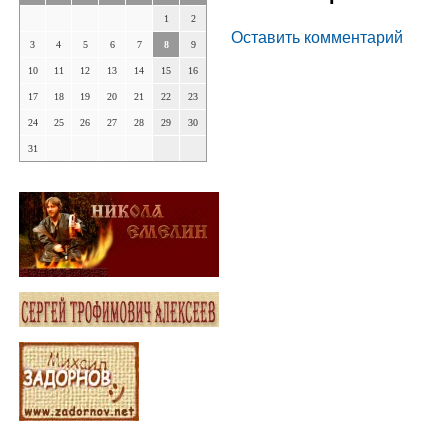
1
2
Оставить комментарий
3
4
5
6
7
8
9
10
11
12
13
14
15
16
17
18
19
20
21
22
23
24
25
26
27
28
29
30
31