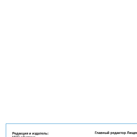
Главный редактор Лище
Редакция и издатель: