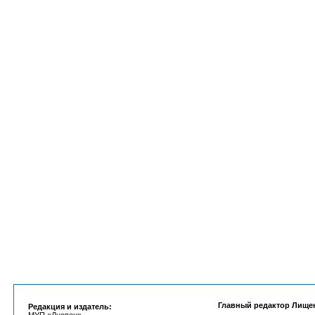
Главный редактор Лище
Редакция и издатель: