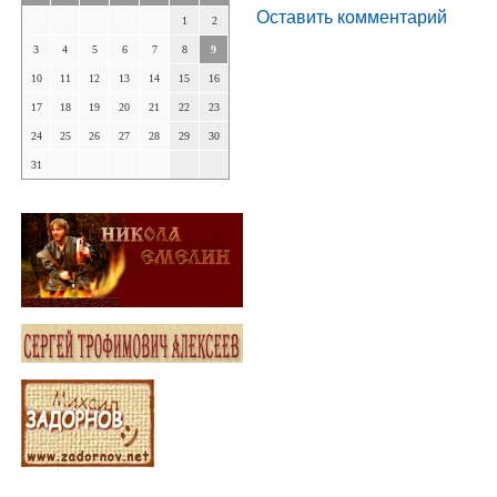
Оставить комментарий
1
2
3
4
5
6
7
8
9
10
11
12
13
14
15
16
17
18
19
20
21
22
23
24
25
26
27
28
29
30
31