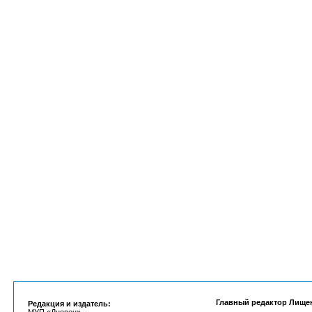
Главный редактор Лище
Редакция и издатель: