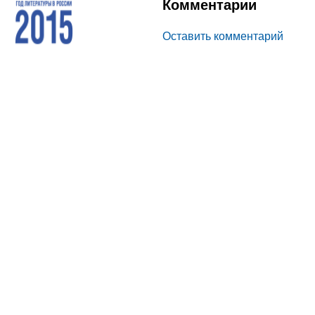
Комментарии
Оставить комментарий