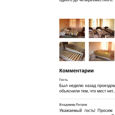
Комментарии
Гость
Был неделю назад проездом 
объяснили тем, что мест нет...
Владимир Петров
Уважаемый гость! Просим 