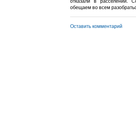
отказали в расселении. 
обещаем во всем разобрать
Оставить комментарий