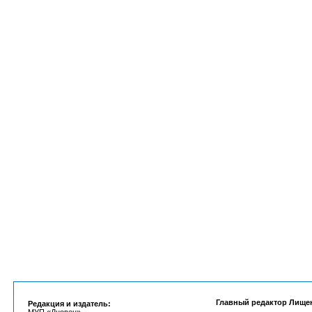
Главный редактор Лище
Редакция и издатель: