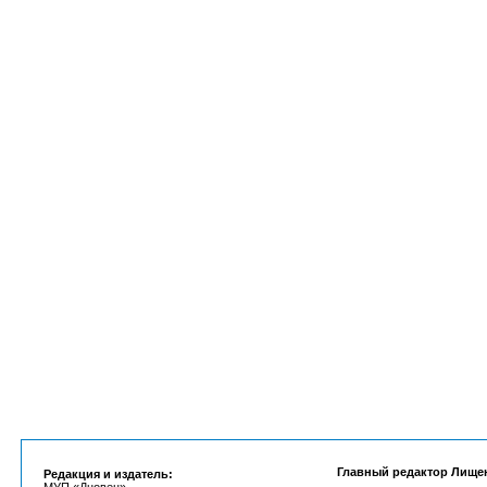
Главный редактор Лище
Редакция и издатель: