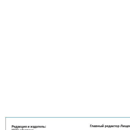
Главный редактор Лище
Редакция и издатель: