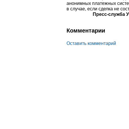
анонимных платежных систем
в случае, если сделка не сос
Пресс-служба 
Комментарии
Оставить комментарий