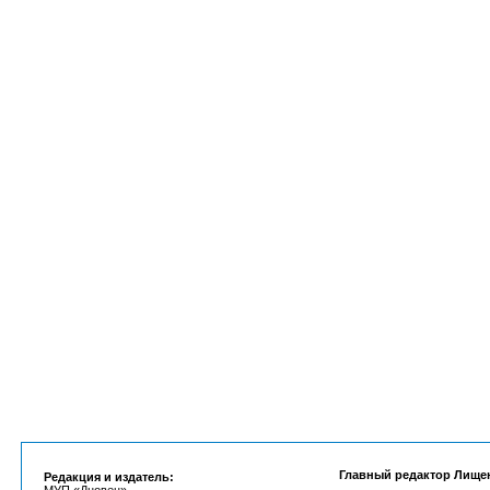
Главный редактор Лище
Редакция и издатель: