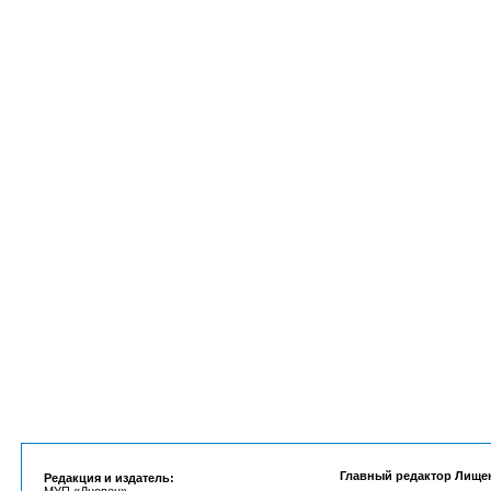
Главный редактор Лище
Редакция и издатель: