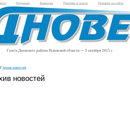
акты
Редакция
Вакансии
Реклама в газете
Реклама на сайте
Газета Дновского района Псковской области — 5 октября 2015 г.
Архив новостей
хив новостей