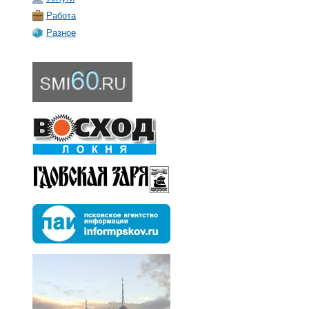
Работа
Разное