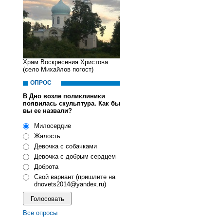
Храм Воскресения Христова
(село Михайлов погост)
ОПРОС
В Дно возле поликлиники
появилась скульптура. Как бы
вы ее назвали?
Милосердие
Жалость
Девочка с собачками
Девочка с добрым сердцем
Доброта
Свой вариант (пришлите на
dnovets2014@yandex.ru)
Все опросы