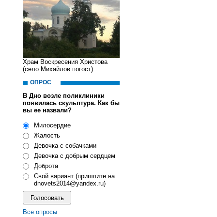
Храм Воскресения Христова
(село Михайлов погост)
ОПРОС
В Дно возле поликлиники
появилась скульптура. Как бы
вы ее назвали?
Милосердие
Жалость
Девочка с собачками
Девочка с добрым сердцем
Доброта
Свой вариант (пришлите на
dnovets2014@yandex.ru)
Все опросы