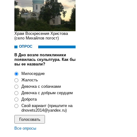
Храм Воскресения Христова
(село Михайлов погост)
ОПРОС
В Дно возле поликлиники
появилась скульптура. Как бы
вы ее назвали?
Милосердие
Жалость
Девочка с собачками
Девочка с добрым сердцем
Доброта
Свой вариант (пришлите на
dnovets2014@yandex.ru)
Все опросы