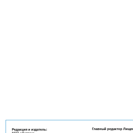
Главный редактор Лище
Редакция и издатель: