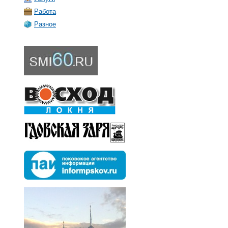
Работа
Разное