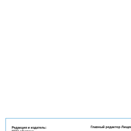
Главный редактор Лище
Редакция и издатель: