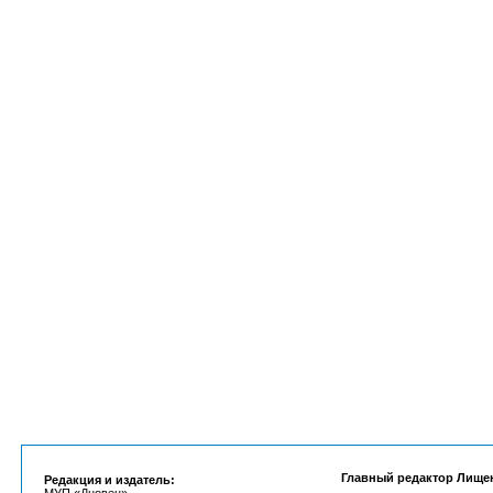
Главный редактор Лище
Редакция и издатель: