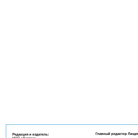
Главный редактор Лище
Редакция и издатель: