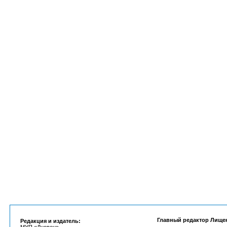
Главный редактор Лище
Редакция и издатель: