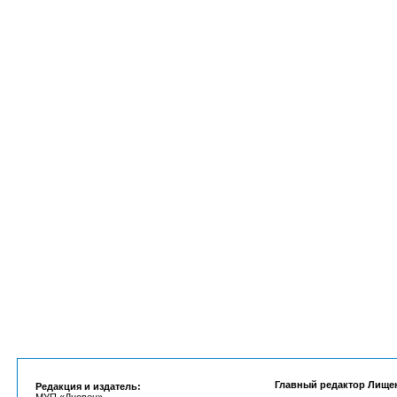
Главный редактор Лище
Редакция и издатель: