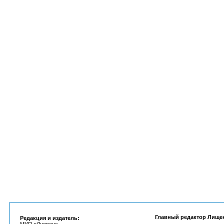
Главный редактор Лище
Редакция и издатель: